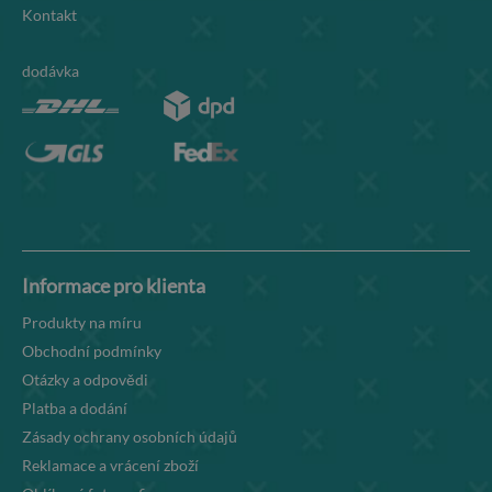
Kontakt
dodávka
Informace pro klienta
Produkty na míru
Obchodní podmínky
Otázky a odpovědi
Platba a dodání
Zásady ochrany osobních údajů
Reklamace a vrácení zboží