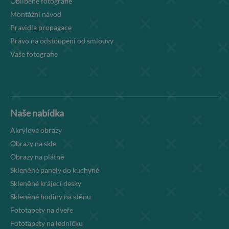
Oblíbené fotografie
Montážní návod
Pravidla propagace
Právo na odstoupení od smlouvy
Vaše fotografie
Naše nabídka
Akrylové obrazy
Obrazy na skle
Obrazy na plátně
Skleněné panely do kuchyně
Skleněné krájecí desky
Skleněné hodiny na stěnu
Fototapety na dveře
Fototapety na ledničku