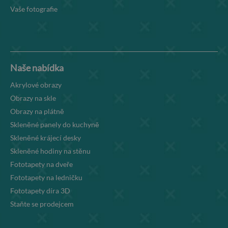
Vaše fotografie
Naše nabídka
Akrylové obrazy
Obrazy na skle
Obrazy na plátně
Skleněné panely do kuchyně
Skleněné krájecí desky
Skleněné hodiny na stěnu
Fototapety na dveře
Fototapety na ledničku
Fototapety díra 3D
Staňte se prodejcem