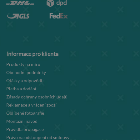
Informace pro klienta
Produkty na míru
Obchodní podmínky
Otázky a odpovědi
Platba a dodání
Zásady ochrany osobních údajů
Reklamace a vrácení zboží
Oblíbené fotografie
Montážní návod
Pravidla propagace
Právo na odstoupení od smlouvy