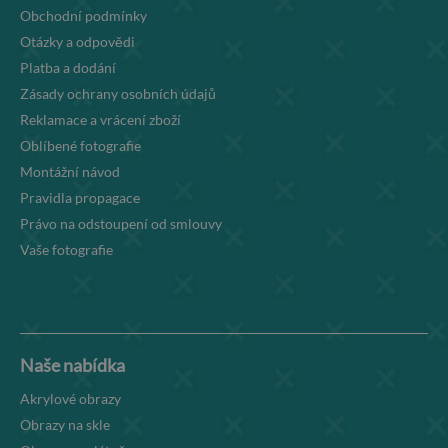
Obchodní podmínky
Otázky a odpovědi
Platba a dodání
Zásady ochrany osobních údajů
Reklamace a vrácení zboží
Oblíbené fotografie
Montážní návod
Pravidla propagace
Právo na odstoupení od smlouvy
Vaše fotografie
Naše nabídka
Akrylové obrazy
Obrazy na skle