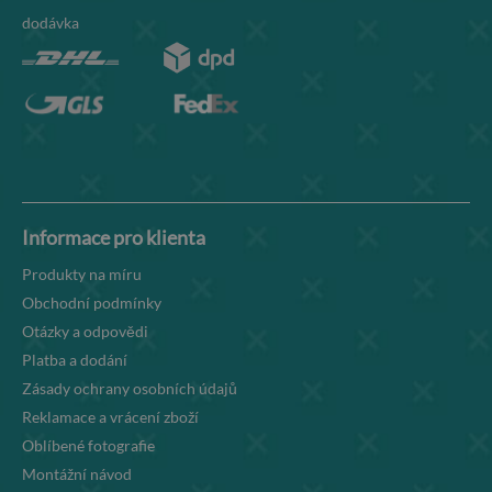
dodávka
Informace pro klienta
Produkty na míru
Obchodní podmínky
Otázky a odpovědi
Platba a dodání
Zásady ochrany osobních údajů
Reklamace a vrácení zboží
Oblíbené fotografie
Montážní návod