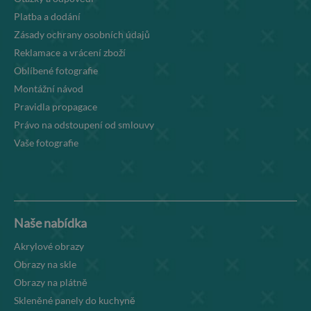
Platba a dodání
Zásady ochrany osobních údajů
Reklamace a vrácení zboží
Oblíbené fotografie
Montážní návod
Pravidla propagace
Právo na odstoupení od smlouvy
Vaše fotografie
Naše nabídka
Akrylové obrazy
Obrazy na skle
Obrazy na plátně
Skleněné panely do kuchyně