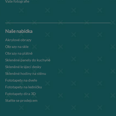
Vaše fotografie
Naše nabídka
Akrylové obrazy
Obrazy na skle
Obrazy na plátně
Skleněné panely do kuchyně
Skleněné krájecí desky
Skleněné hodiny na stěnu
Fototapety na dveře
Fototapety na ledničku
Fototapety díra 3D
Staňte se prodejcem