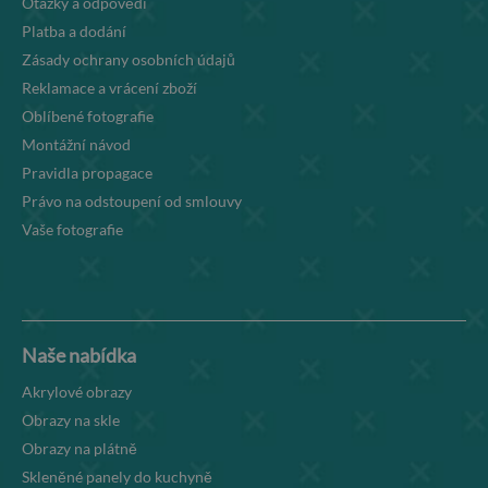
Otázky a odpovědi
Platba a dodání
Zásady ochrany osobních údajů
Reklamace a vrácení zboží
Oblíbené fotografie
Montážní návod
Pravidla propagace
Právo na odstoupení od smlouvy
Vaše fotografie
Naše nabídka
Akrylové obrazy
Obrazy na skle
Obrazy na plátně
Skleněné panely do kuchyně