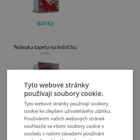
849 Kč
Nálepka tapeta na ledničku
Indka
Tyto webové stránky
používají soubory cookie.
Tyto webové stránky používají soubory
cookie ke zlepšení uživatelského zážitku.
Používáním našich webových stránek
souhlasíte se všemi soubory cookie v
souladu s našimi zásadami používání
849 Kč