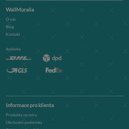
WallMuralia
O nás
Blog
Kontakt
dodávka
Informace pro klienta
Produkty na míru
Obchodní podmínky