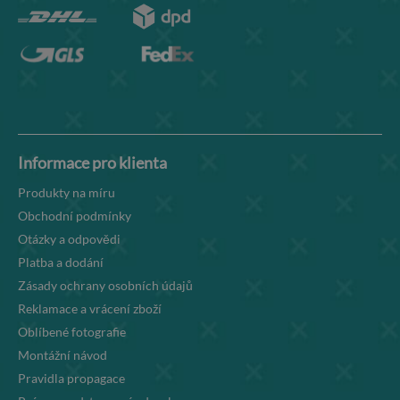
Informace pro klienta
Produkty na míru
Obchodní podmínky
Otázky a odpovědi
Platba a dodání
Zásady ochrany osobních údajů
Reklamace a vrácení zboží
Oblíbené fotografie
Montážní návod
Pravidla propagace