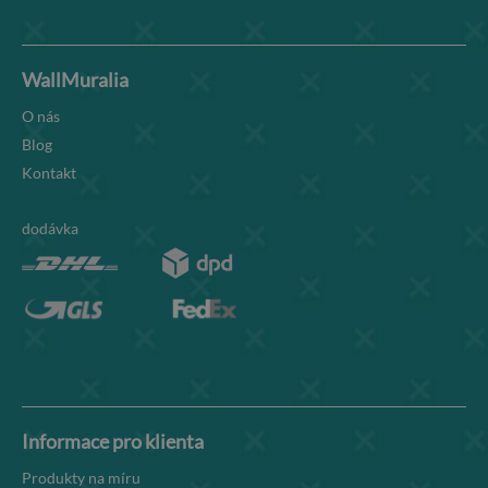
WallMuralia
O nás
Blog
Kontakt
dodávka
Informace pro klienta
Produkty na míru