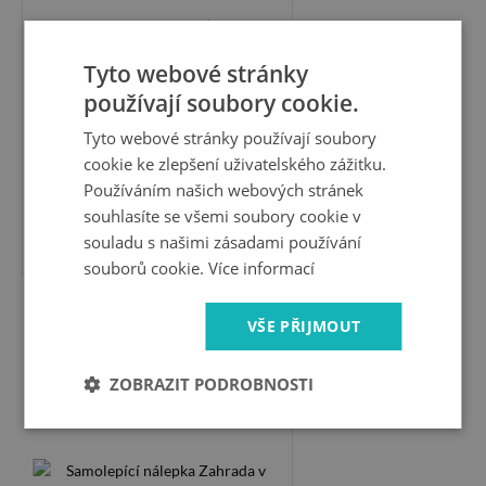
Tyto webové stránky
používají soubory cookie.
Tyto webové stránky používají soubory
cookie ke zlepšení uživatelského zážitku.
Používáním našich webových stránek
souhlasíte se všemi soubory cookie v
599 Kč
souladu s našimi zásadami používání
souborů cookie.
Více informací
Samolepící nálepka
VŠE PŘIJMOUT
Zahrada v asijském stylu
ZOBRAZIT PODROBNOSTI