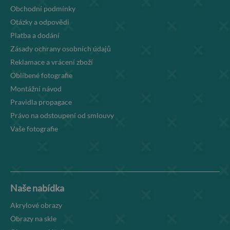
Obchodní podmínky
Otázky a odpovědi
Platba a dodání
Zásady ochrany osobních údajů
Reklamace a vrácení zboží
Oblíbené fotografie
Montážní návod
Pravidla propagace
Právo na odstoupení od smlouvy
Vaše fotografie
Naše nabídka
Akrylové obrazy
Obrazy na skle