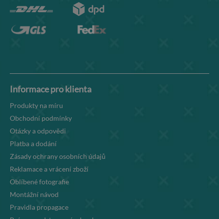
Informace pro klienta
Produkty na míru
Obchodní podmínky
Otázky a odpovědi
Platba a dodání
Zásady ochrany osobních údajů
Reklamace a vrácení zboží
Oblíbené fotografie
Montážní návod
Pravidla propagace