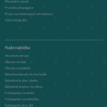
Montážní návod
Pravidla propagace
Právo na odstoupení od smlouvy
Vaše fotografie
Naše nabídka
Akrylové obrazy
Obrazy na skle
Obrazy na plátně
Skleněné panely do kuchyně
Skleněné krájecí desky
Skleněné hodiny na stěnu
Fototapety na dveře
Fototapety na ledničku
Fototapety díra 3D