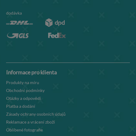
dodávka
Informace pro klienta
Produkty na míru
Obchodní podmínky
Otázky a odpovědi
Platba a dodání
Zásady ochrany osobních údajů
Reklamace a vrácení zboží
Oblíbené fotografie