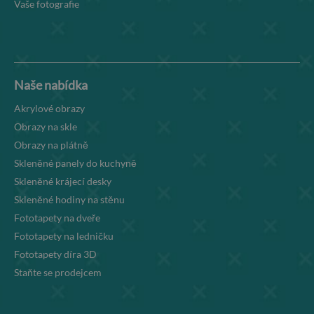
Vaše fotografie
Naše nabídka
Akrylové obrazy
Obrazy na skle
Obrazy na plátně
Skleněné panely do kuchyně
Skleněné krájecí desky
Skleněné hodiny na stěnu
Fototapety na dveře
Fototapety na ledničku
Fototapety díra 3D
Staňte se prodejcem