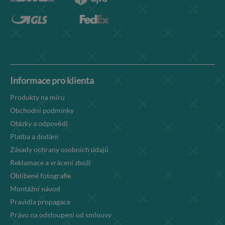
Informace pro klienta
Produkty na míru
Obchodní podmínky
Otázky a odpovědi
Platba a dodání
Zásady ochrany osobních údajů
Reklamace a vrácení zboží
Oblíbené fotografie
Montážní návod
Pravidla propagace
Právo na odstoupení od smlouvy