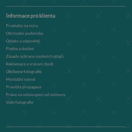
Informace pro klienta
Produkty na míru
Obchodní podmínky
Otázky a odpovědi
Platba a dodání
Zásady ochrany osobních údajů
Reklamace a vrácení zboží
Oblíbené fotografie
Montážní návod
Pravidla propagace
Právo na odstoupení od smlouvy
Vaše fotografie