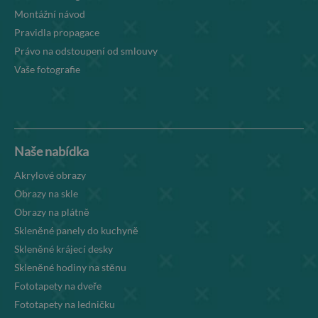
Montážní návod
Pravidla propagace
Právo na odstoupení od smlouvy
Vaše fotografie
Naše nabídka
Akrylové obrazy
Obrazy na skle
Obrazy na plátně
Skleněné panely do kuchyně
Skleněné krájecí desky
Skleněné hodiny na stěnu
Fototapety na dveře
Fototapety na ledničku