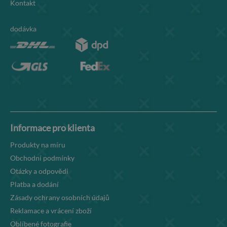
Kontakt
dodávka
Informace pro klienta
Produkty na míru
Obchodní podmínky
Otázky a odpovědi
Platba a dodání
Zásady ochrany osobních údajů
Reklamace a vrácení zboží
Oblíbené fotografie