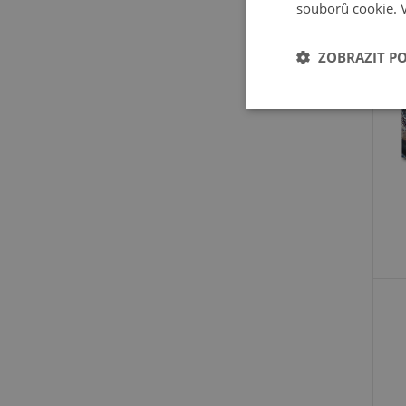
souborů cookie.
ZOBRAZIT P