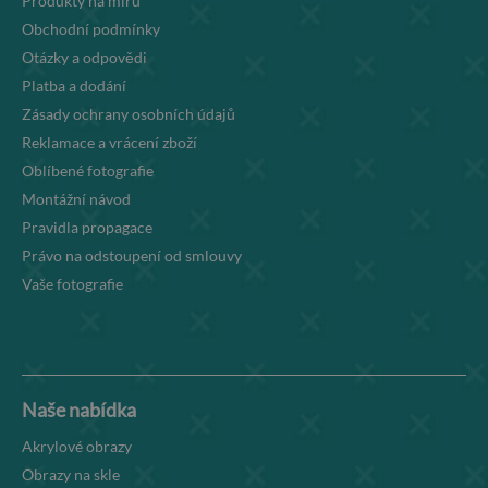
Produkty na míru
Obchodní podmínky
Otázky a odpovědi
Platba a dodání
Zásady ochrany osobních údajů
Reklamace a vrácení zboží
Oblíbené fotografie
Montážní návod
Pravidla propagace
Právo na odstoupení od smlouvy
Vaše fotografie
Naše nabídka
Akrylové obrazy
Obrazy na skle