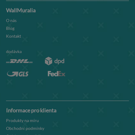
WallMuralia
O nás
Blog
Kontakt
dodávka
Informace pro klienta
Produkty na míru
Obchodní podmínky