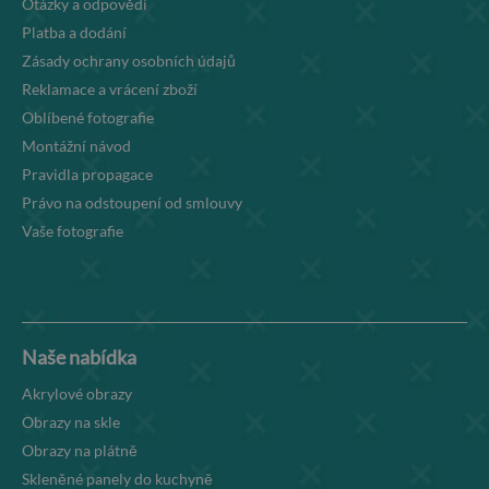
Otázky a odpovědi
Platba a dodání
Zásady ochrany osobních údajů
Reklamace a vrácení zboží
Oblíbené fotografie
Montážní návod
Pravidla propagace
Právo na odstoupení od smlouvy
Vaše fotografie
Naše nabídka
Akrylové obrazy
Obrazy na skle
Obrazy na plátně
Skleněné panely do kuchyně