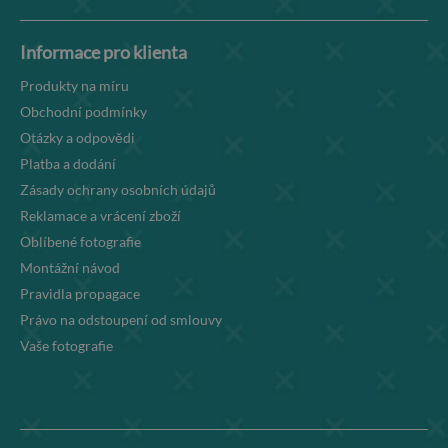
Informace pro klienta
Produkty na míru
Obchodní podmínky
Otázky a odpovědi
Platba a dodání
Zásady ochrany osobních údajů
Reklamace a vrácení zboží
Oblíbené fotografie
Montážní návod
Pravidla propagace
Právo na odstoupení od smlouvy
Vaše fotografie