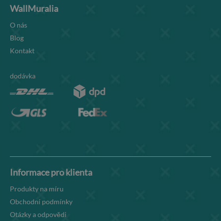
WallMuralia
O nás
Blog
Kontakt
dodávka
Informace pro klienta
Produkty na míru
Obchodní podmínky
Otázky a odpovědi