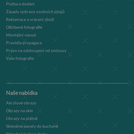
Platba a dodání
Zásady ochrany osobních údajů
Reklamace a vrácení zboží
Oblíbené fotografie
Montážní návod
Pravidla propagace
Právo na odstoupení od smlouvy
Vaše fotografie
Naše nabídka
Akrylové obrazy
Obrazy na skle
Obrazy na plátně
Skleněné panely do kuchyně
Skleněné krájecí desky