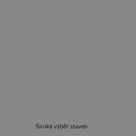
Široký výběr staveb