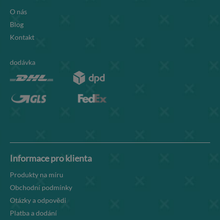
O nás
Blog
Kontakt
dodávka
Informace pro klienta
Produkty na míru
Obchodní podmínky
Otázky a odpovědi
Platba a dodání