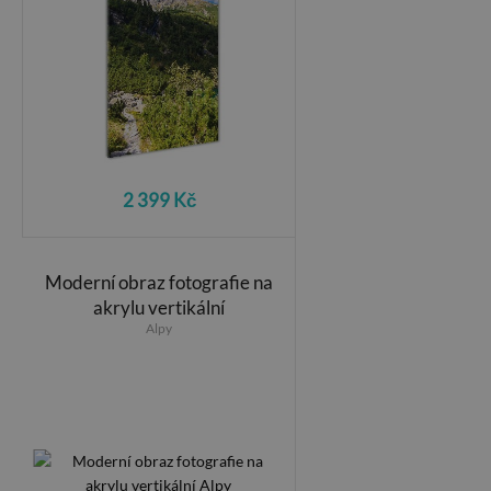
2 399 Kč
Moderní obraz fotografie na
akrylu vertikální
Alpy