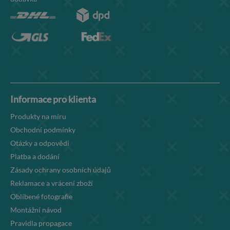
Informace pro klienta
Produkty na míru
Obchodní podmínky
Otázky a odpovědi
Platba a dodání
Zásady ochrany osobních údajů
Reklamace a vrácení zboží
Oblíbené fotografie
Montážní návod
Pravidla propagace