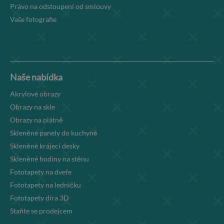
Právo na odstoupení od smlouvy
Vaše fotografie
Naše nabídka
Akrylové obrazy
Obrazy na skle
Obrazy na plátně
Skleněné panely do kuchyně
Skleněné krájecí desky
Skleněné hodiny na stěnu
Fototapety na dveře
Fototapety na ledničku
Fototapety díra 3D
Staňte se prodejcem