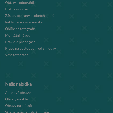
Otázky a odpovědi
Platba a dodání
Zásady ochrany osobních údajů
Reklamace a vrácení zboží
Oblíbené fotografie
Montážní návod
Pravidla propagace
Právo na odstoupení od smlouvy
Vaše fotografie
Naše nabídka
Akrylové obrazy
Obrazy na skle
Obrazy na plátně
Skleněné panely do kuchyně