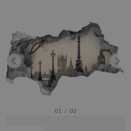
01
/
02