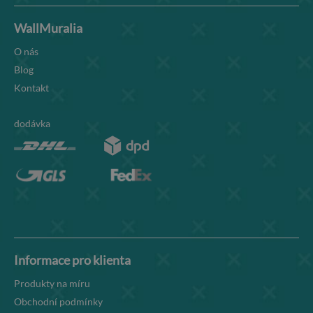
WallMuralia
O nás
Blog
Kontakt
dodávka
Informace pro klienta
Produkty na míru
Obchodní podmínky