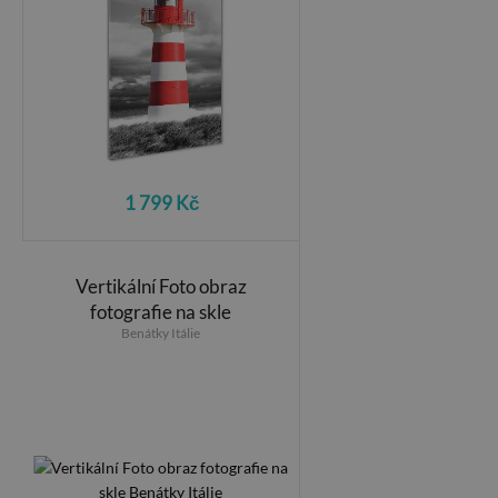
1 799 Kč
Vertikální Foto obraz
fotografie na skle
Benátky Itálie