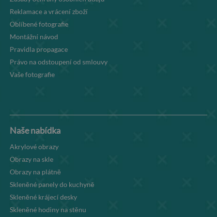
Reklamace a vrácení zboží
Oblíbené fotografie
Montážní návod
Pravidla propagace
Právo na odstoupení od smlouvy
Vaše fotografie
Naše nabídka
Akrylové obrazy
Obrazy na skle
Obrazy na plátně
Skleněné panely do kuchyně
Skleněné krájecí desky
Skleněné hodiny na stěnu