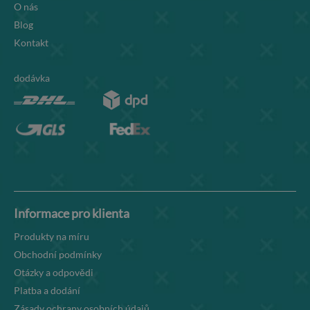
O nás
Blog
Kontakt
dodávka
Informace pro klienta
Produkty na míru
Obchodní podmínky
Otázky a odpovědi
Platba a dodání
Zásady ochrany osobních údajů