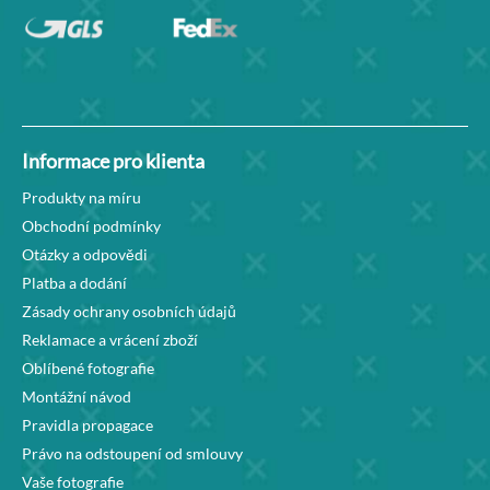
Informace pro klienta
Produkty na míru
Obchodní podmínky
Otázky a odpovědi
Platba a dodání
Zásady ochrany osobních údajů
Reklamace a vrácení zboží
Oblíbené fotografie
Montážní návod
Pravidla propagace
Právo na odstoupení od smlouvy
Vaše fotografie