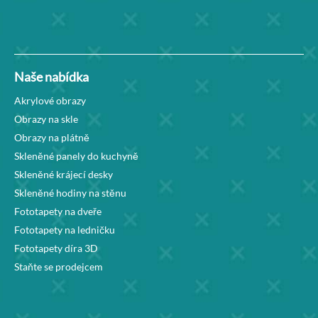
Naše nabídka
Akrylové obrazy
Obrazy na skle
Obrazy na plátně
Skleněné panely do kuchyně
Skleněné krájecí desky
Skleněné hodiny na stěnu
Fototapety na dveře
Fototapety na ledničku
Fototapety díra 3D
Staňte se prodejcem