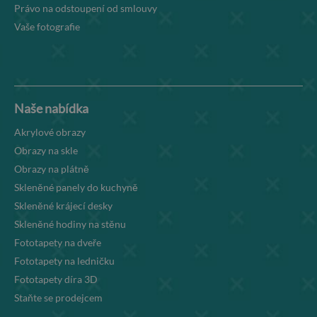
Právo na odstoupení od smlouvy
Vaše fotografie
Naše nabídka
Akrylové obrazy
Obrazy na skle
Obrazy na plátně
Skleněné panely do kuchyně
Skleněné krájecí desky
Skleněné hodiny na stěnu
Fototapety na dveře
Fototapety na ledničku
Fototapety díra 3D
Staňte se prodejcem