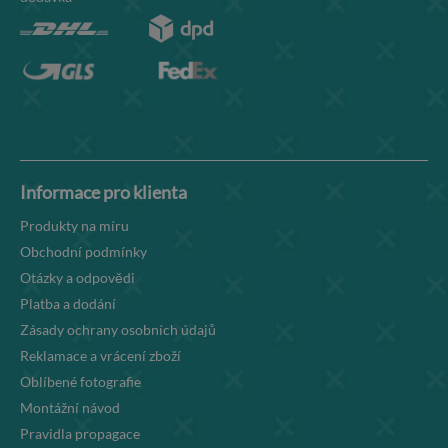
Informace pro klienta
Produkty na míru
Obchodní podmínky
Otázky a odpovědi
Platba a dodání
Zásady ochrany osobních údajů
Reklamace a vrácení zboží
Oblíbené fotografie
Montážní návod
Pravidla propagace