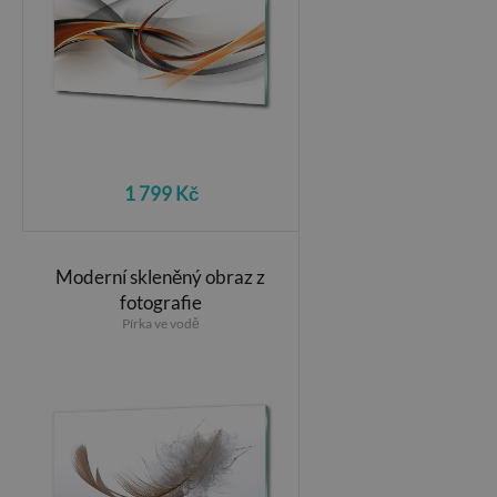
1 799 Kč
Moderní skleněný obraz z
fotografie
Pírka ve vodě