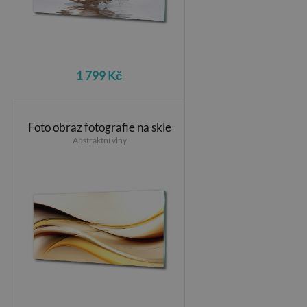
1 799 Kč
Foto obraz fotografie na skle
Abstraktní vlny