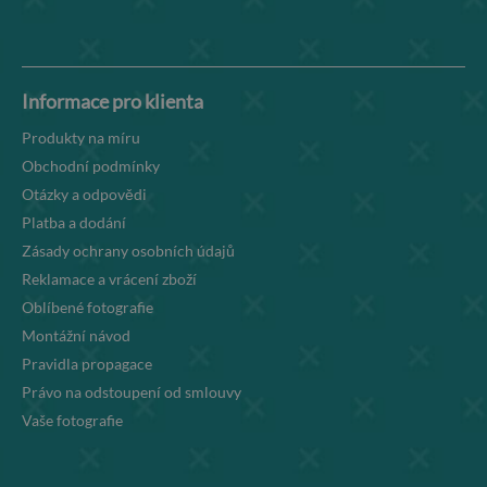
Informace pro klienta
Produkty na míru
Obchodní podmínky
Otázky a odpovědi
Platba a dodání
Zásady ochrany osobních údajů
Reklamace a vrácení zboží
Oblíbené fotografie
Montážní návod
Pravidla propagace
Právo na odstoupení od smlouvy
Vaše fotografie