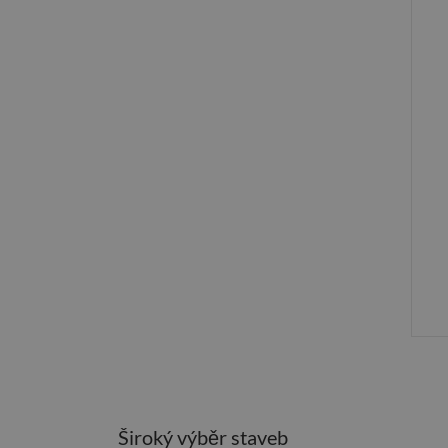
Široký výběr staveb