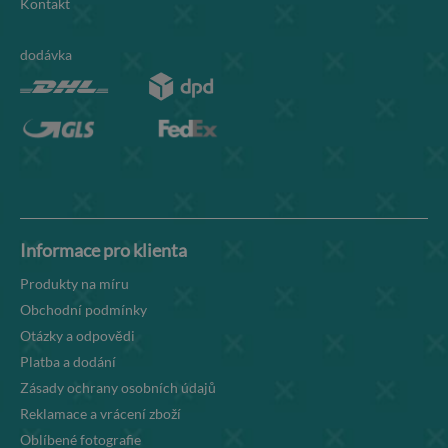
Kontakt
dodávka
Informace pro klienta
Produkty na míru
Obchodní podmínky
Otázky a odpovědi
Platba a dodání
Zásady ochrany osobních údajů
Reklamace a vrácení zboží
Oblíbené fotografie