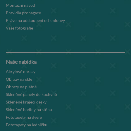
Montážní návod
Pravidla propagace
Právo na odstoupení od smlouvy
Vaše fotografie
Naše nabídka
Akrylové obrazy
Obrazy na skle
Obrazy na plátně
Skleněné panely do kuchyně
Skleněné krájecí desky
Skleněné hodiny na stěnu
Fototapety na dveře
Fototapety na ledničku