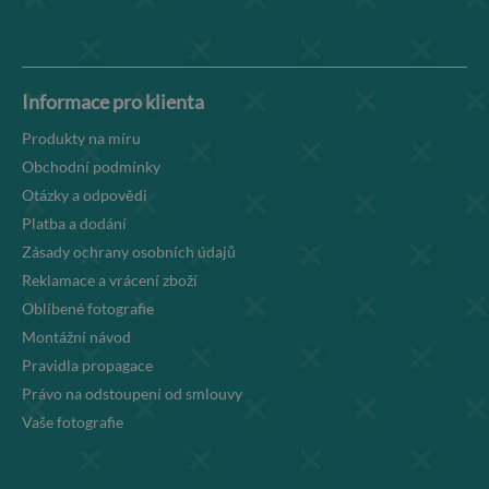
Informace pro klienta
Produkty na míru
Obchodní podmínky
Otázky a odpovědi
Platba a dodání
Zásady ochrany osobních údajů
Reklamace a vrácení zboží
Oblíbené fotografie
Montážní návod
Pravidla propagace
Právo na odstoupení od smlouvy
Vaše fotografie