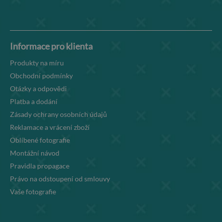
Informace pro klienta
Produkty na míru
Obchodní podmínky
Otázky a odpovědi
Platba a dodání
Zásady ochrany osobních údajů
Reklamace a vrácení zboží
Oblíbené fotografie
Montážní návod
Pravidla propagace
Právo na odstoupení od smlouvy
Vaše fotografie