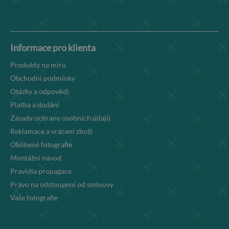
Informace pro klienta
Produkty na míru
Obchodní podmínky
Otázky a odpovědi
Platba a dodání
Zásady ochrany osobních údajů
Reklamace a vrácení zboží
Oblíbené fotografie
Montážní návod
Pravidla propagace
Právo na odstoupení od smlouvy
Vaše fotografie