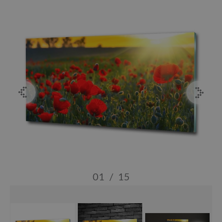
01
/
15