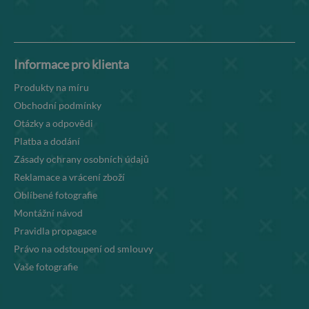
Informace pro klienta
Produkty na míru
Obchodní podmínky
Otázky a odpovědi
Platba a dodání
Zásady ochrany osobních údajů
Reklamace a vrácení zboží
Oblíbené fotografie
Montážní návod
Pravidla propagace
Právo na odstoupení od smlouvy
Vaše fotografie