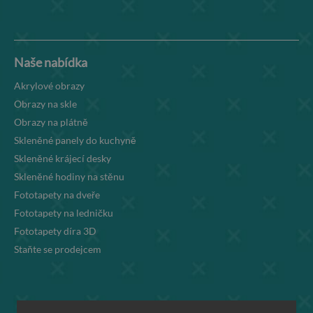
Naše nabídka
Akrylové obrazy
Obrazy na skle
Obrazy na plátně
Skleněné panely do kuchyně
Skleněné krájecí desky
Skleněné hodiny na stěnu
Fototapety na dveře
Fototapety na ledničku
Fototapety díra 3D
Staňte se prodejcem