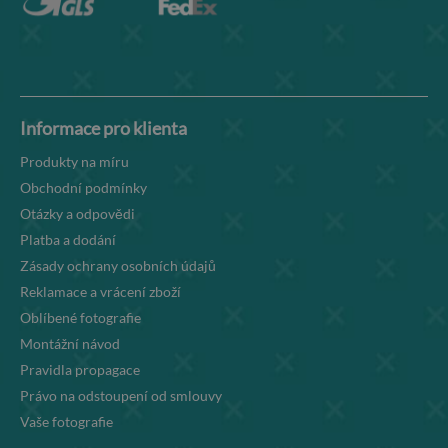
Informace pro klienta
Produkty na míru
Obchodní podmínky
Otázky a odpovědi
Platba a dodání
Zásady ochrany osobních údajů
Reklamace a vrácení zboží
Oblíbené fotografie
Montážní návod
Pravidla propagace
Právo na odstoupení od smlouvy
Vaše fotografie