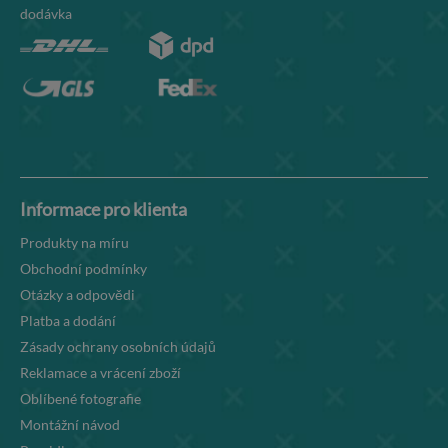
dodávka
Informace pro klienta
Produkty na míru
Obchodní podmínky
Otázky a odpovědi
Platba a dodání
Zásady ochrany osobních údajů
Reklamace a vrácení zboží
Oblíbené fotografie
Montážní návod