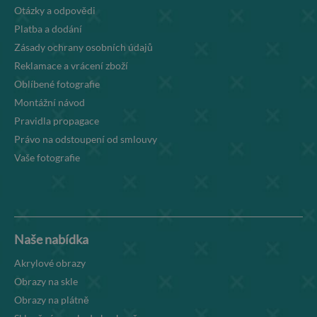
Otázky a odpovědi
Platba a dodání
Zásady ochrany osobních údajů
Reklamace a vrácení zboží
Oblíbené fotografie
Montážní návod
Pravidla propagace
Právo na odstoupení od smlouvy
Vaše fotografie
Naše nabídka
Akrylové obrazy
Obrazy na skle
Obrazy na plátně