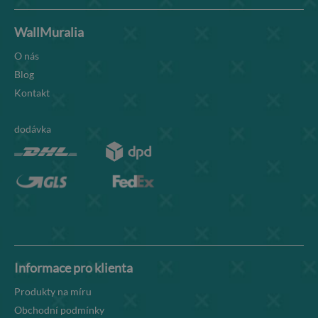
WallMuralia
O nás
Blog
Kontakt
dodávka
Informace pro klienta
Produkty na míru
Obchodní podmínky