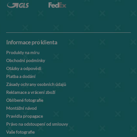
Informace pro klienta
Produkty na míru
Obchodní podmínky
Otázky a odpovědi
Platba a dodání
Zásady ochrany osobních údajů
Reklamace a vrácení zboží
Oblíbené fotografie
Montážní návod
Pravidla propagace
Právo na odstoupení od smlouvy
Vaše fotografie