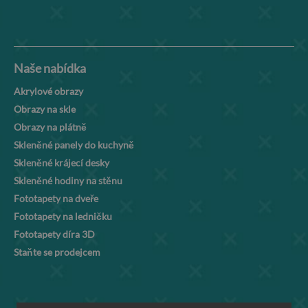
Naše nabídka
Akrylové obrazy
Obrazy na skle
Obrazy na plátně
Skleněné panely do kuchyně
Skleněné krájecí desky
Skleněné hodiny na stěnu
Fototapety na dveře
Fototapety na ledničku
Fototapety díra 3D
Staňte se prodejcem