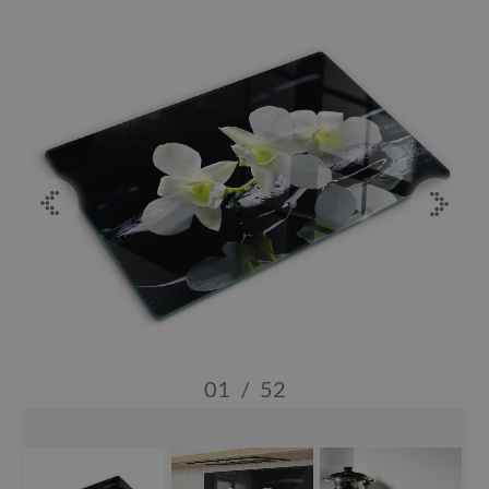
01
/
52