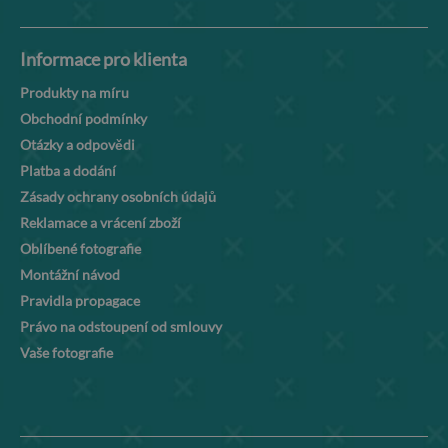
Informace pro klienta
Produkty na míru
Obchodní podmínky
Otázky a odpovědi
Platba a dodání
Zásady ochrany osobních údajů
Reklamace a vrácení zboží
Oblíbené fotografie
Montážní návod
Pravidla propagace
Právo na odstoupení od smlouvy
Vaše fotografie