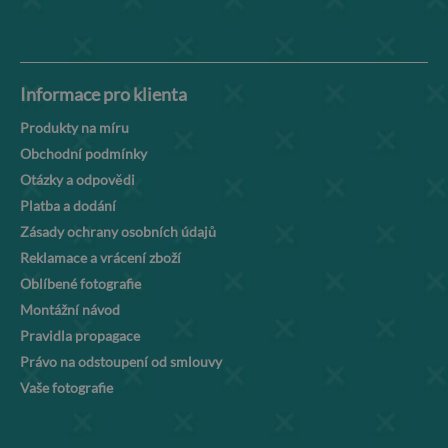
Informace pro klienta
Produkty na míru
Obchodní podmínky
Otázky a odpovědi
Platba a dodání
Zásady ochrany osobních údajů
Reklamace a vrácení zboží
Oblíbené fotografie
Montážní návod
Pravidla propagace
Právo na odstoupení od smlouvy
Vaše fotografie