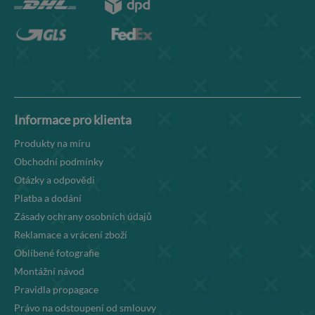
Informace pro klienta
Produkty na míru
Obchodní podmínky
Otázky a odpovědi
Platba a dodání
Zásady ochrany osobních údajů
Reklamace a vrácení zboží
Oblíbené fotografie
Montážní návod
Pravidla propagace
Právo na odstoupení od smlouvy