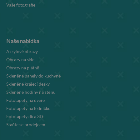
Vaše fotografie
Naše nabídka
Akrylové obrazy
Obrazy na skle
Obrazy na plátně
Skleněné panely do kuchyně
Skleněné krájecí desky
Skleněné hodiny na stěnu
Fototapety na dveře
Fototapety na ledničku
Fototapety díra 3D
Staňte se prodejcem