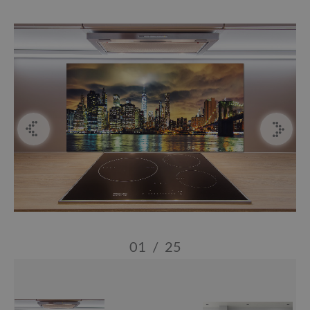
01
/
25