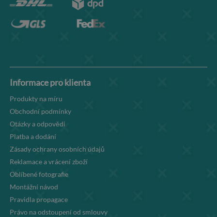
Informace pro klienta
Produkty na míru
Obchodní podmínky
Otázky a odpovědi
Platba a dodání
Zásady ochrany osobních údajů
Reklamace a vrácení zboží
Oblíbené fotografie
Montážní návod
Pravidla propagace
Právo na odstoupení od smlouvy