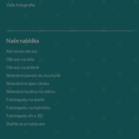
Vaše fotografie
Naše nabídka
Akrylové obrazy
Obrazy na skle
Obrazy na plátně
Skleněné panely do kuchyně
Skleněné krájecí desky
Skleněné hodiny na stěnu
Fototapety na dveře
Fototapety na ledničku
Fototapety díra 3D
Staňte se prodejcem