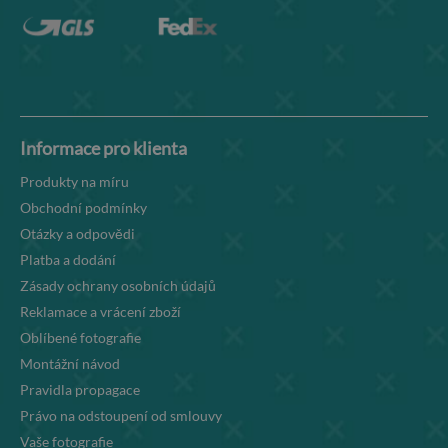
Informace pro klienta
Produkty na míru
Obchodní podmínky
Otázky a odpovědi
Platba a dodání
Zásady ochrany osobních údajů
Reklamace a vrácení zboží
Oblíbené fotografie
Montážní návod
Pravidla propagace
Právo na odstoupení od smlouvy
Vaše fotografie