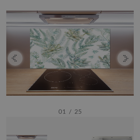
01
/
25