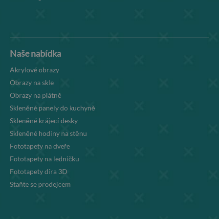
Naše nabídka
Akrylové obrazy
Obrazy na skle
Obrazy na plátně
Skleněné panely do kuchyně
Skleněné krájecí desky
Skleněné hodiny na stěnu
Fototapety na dveře
Fototapety na ledničku
Fototapety díra 3D
Staňte se prodejcem