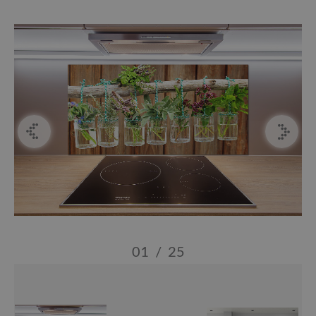
01
/
25