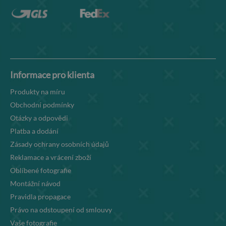
Informace pro klienta
Produkty na míru
Obchodní podmínky
Otázky a odpovědi
Platba a dodání
Zásady ochrany osobních údajů
Reklamace a vrácení zboží
Oblíbené fotografie
Montážní návod
Pravidla propagace
Právo na odstoupení od smlouvy
Vaše fotografie