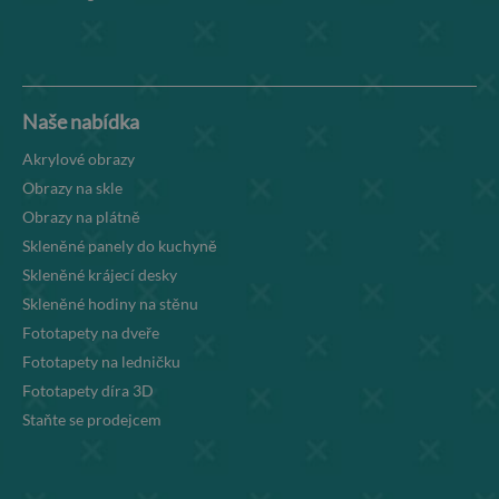
Naše nabídka
Akrylové obrazy
Obrazy na skle
Obrazy na plátně
Skleněné panely do kuchyně
Skleněné krájecí desky
Skleněné hodiny na stěnu
Fototapety na dveře
Fototapety na ledničku
Fototapety díra 3D
Staňte se prodejcem