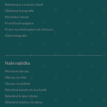
Reklamace a vrácení zboží
Oblíbené fotografie
Montážní návod
Pravidla propagace
Právo na odstoupení od smlouvy
Vaše fotografie
Naše nabídka
Akrylové obrazy
Obrazy na skle
Obrazy na plátně
Skleněné panely do kuchyně
Skleněné krájecí desky
Skleněné hodiny na stěnu