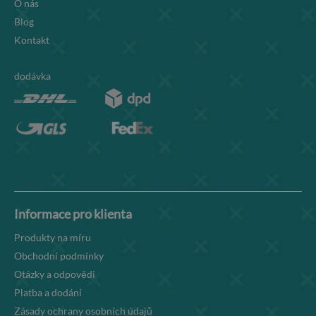
O nás
Blog
Kontakt
dodávka
Informace pro klienta
Produkty na míru
Obchodní podmínky
Otázky a odpovědi
Platba a dodání
Zásady ochrany osobních údajů