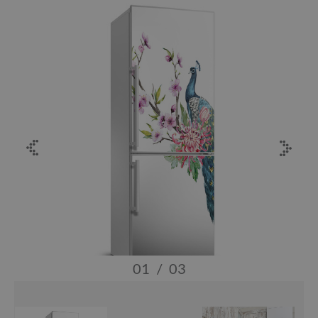
01
/
03