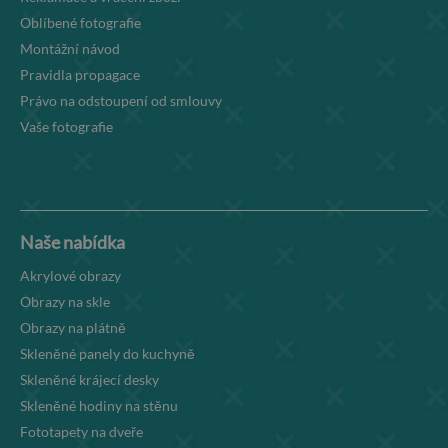
Oblíbené fotografie
Montážní návod
Pravidla propagace
Právo na odstoupení od smlouvy
Vaše fotografie
Naše nabídka
Akrylové obrazy
Obrazy na skle
Obrazy na plátně
Skleněné panely do kuchyně
Skleněné krájecí desky
Skleněné hodiny na stěnu
Fototapety na dveře