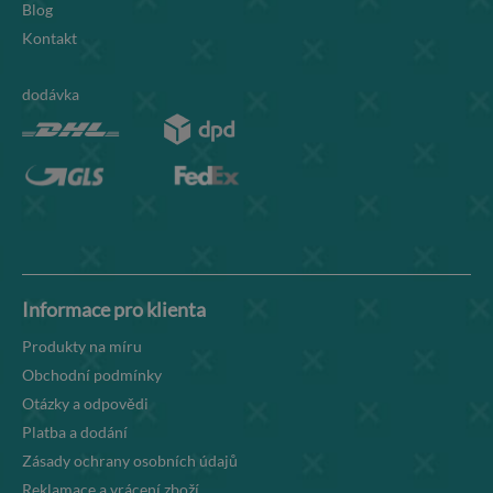
Blog
Kontakt
dodávka
Informace pro klienta
Produkty na míru
Obchodní podmínky
Otázky a odpovědi
Platba a dodání
Zásady ochrany osobních údajů
Reklamace a vrácení zboží