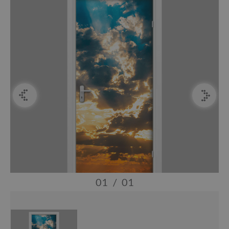
01
/
01