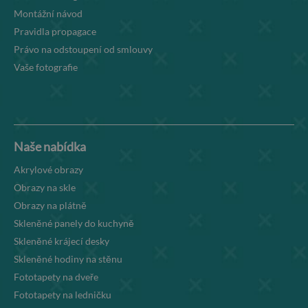
Montážní návod
Pravidla propagace
Právo na odstoupení od smlouvy
Vaše fotografie
Naše nabídka
Akrylové obrazy
Obrazy na skle
Obrazy na plátně
Skleněné panely do kuchyně
Skleněné krájecí desky
Skleněné hodiny na stěnu
Fototapety na dveře
Fototapety na ledničku