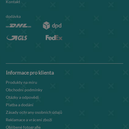
Kontakt
dodávka
Informace pro klienta
Produkty na míru
Obchodní podmínky
Otázky a odpovědi
Platba a dodání
Zásady ochrany osobních údajů
Reklamace a vrácení zboží
Oblíbené fotografie