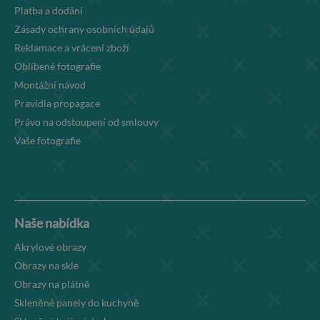
Platba a dodání
Zásady ochrany osobních údajů
Reklamace a vrácení zboží
Oblíbené fotografie
Montážní návod
Pravidla propagace
Právo na odstoupení od smlouvy
Vaše fotografie
Naše nabídka
Akrylové obrazy
Obrazy na skle
Obrazy na plátně
Skleněné panely do kuchyně