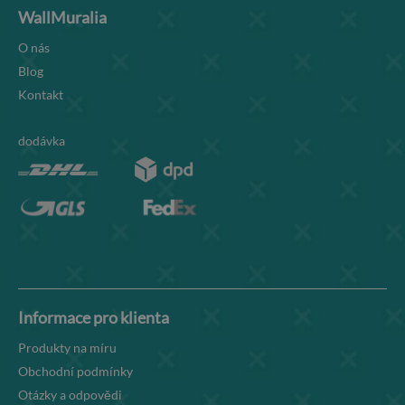
WallMuralia
O nás
Blog
Kontakt
dodávka
Informace pro klienta
Produkty na míru
Obchodní podmínky
Otázky a odpovědi