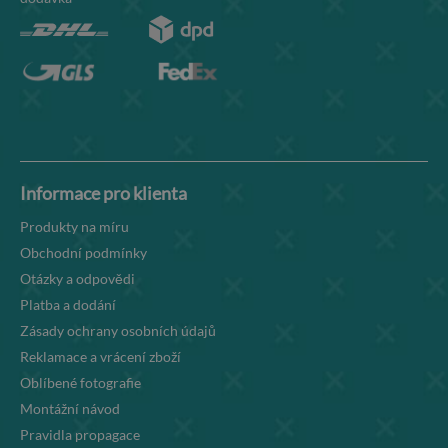
Informace pro klienta
Produkty na míru
Obchodní podmínky
Otázky a odpovědi
Platba a dodání
Zásady ochrany osobních údajů
Reklamace a vrácení zboží
Oblíbené fotografie
Montážní návod
Pravidla propagace