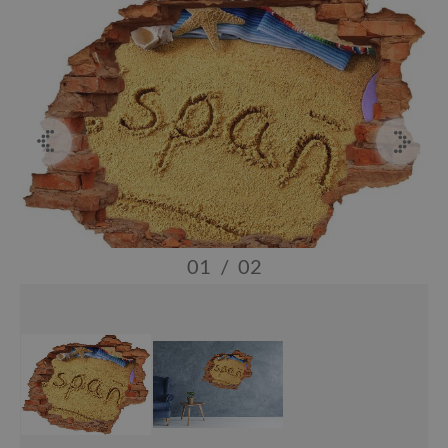
01
/
02