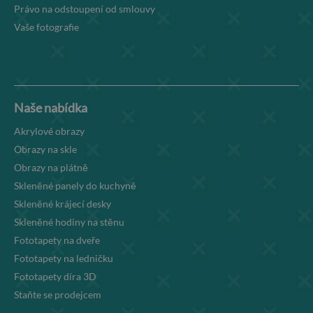
Právo na odstoupení od smlouvy
Vaše fotografie
Naše nabídka
Akrylové obrazy
Obrazy na skle
Obrazy na plátně
Skleněné panely do kuchyně
Skleněné krájecí desky
Skleněné hodiny na stěnu
Fototapety na dveře
Fototapety na ledničku
Fototapety díra 3D
Staňte se prodejcem