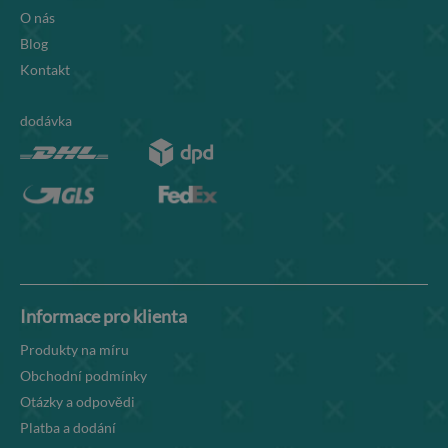
O nás
Blog
Kontakt
dodávka
Informace pro klienta
Produkty na míru
Obchodní podmínky
Otázky a odpovědi
Platba a dodání