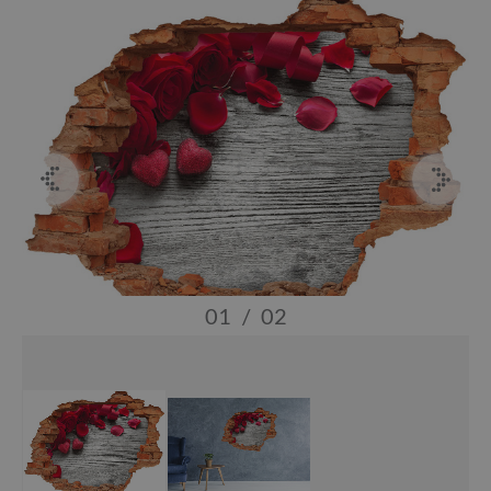
01
/
02