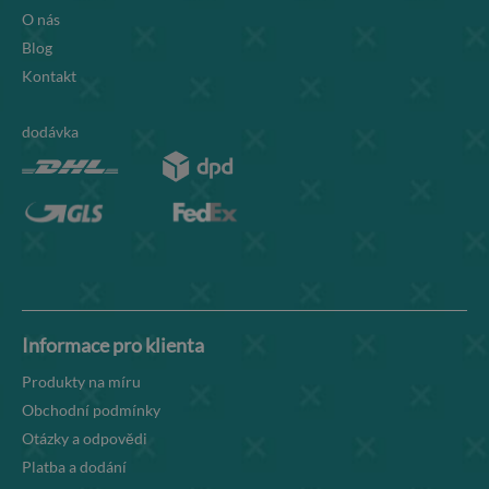
O nás
Blog
Kontakt
dodávka
Informace pro klienta
Produkty na míru
Obchodní podmínky
Otázky a odpovědi
Platba a dodání